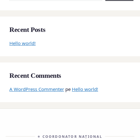
Recent Posts
Hello world!
Recent Comments
A WordPress Commenter
pe
Hello world!
⭐ COORDONATOR NAȚIONAL